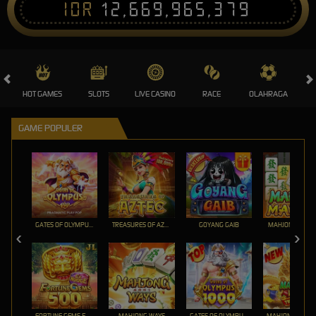
IDR
12,669,965,379
HOT GAMES
SLOTS
LIVE CASINO
RACE
OLAHRAGA
CRA
GAME POPULER
GATES OF OLYMPUS POP
TREASURES OF AZTEC
GOYANG GAIB
MAHJONG MAX
FORTUNE GEMS 500
MAHJONG WAYS
GATES OF OLYMPUS 1000