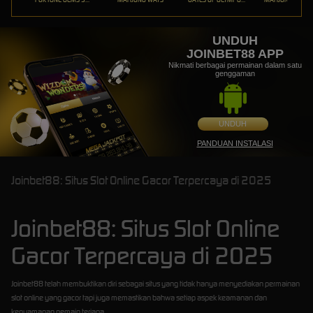
UNDUH
JOINBET88 APP
Nikmati berbagai permainan dalam satu
genggaman
UNDUH
PANDUAN INSTALASI
Joinbet88: Situs Slot Online Gacor Terpercaya di 2025
Joinbet88: Situs Slot Online
Gacor Terpercaya di 2025
Joinbet88 telah membuktikan diri sebagai situs yang tidak hanya menyediakan permainan
slot online yang gacor tapi juga memastikan bahwa setiap aspek keamanan dan
kenyamanan pemain terjaga.