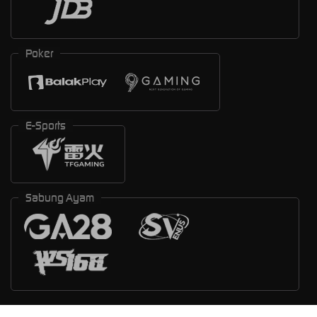
Poker
E-Sports
Sabung Ayam