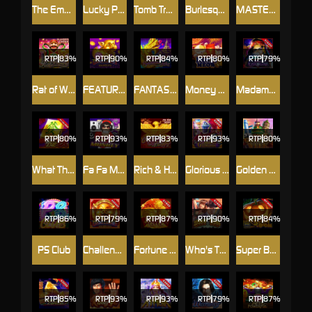
The Empire
Lucky Poker 2
Tomb Treasure
Burlesque 2
MASTER HAHA
RTP
83%
RTP
90%
RTP
84%
RTP
80%
RTP
79%
Rat of Wealth
FEATURE BUY - Golden Pig
FANTASY - SOUTHEAST ASIA
Money Meow
Madame Caroline
RTP
80%
RTP
93%
RTP
83%
RTP
93%
RTP
80%
What The FA
Fa Fa Monkey
Rich & Happy
Glorious Kingdom
Golden Week
RTP
86%
RTP
79%
RTP
87%
RTP
90%
RTP
84%
PS Club
Challenge・Golden Pig
Fortune Teller
Who's The Boss
Super Boom
RTP
85%
RTP
93%
RTP
93%
RTP
79%
RTP
87%