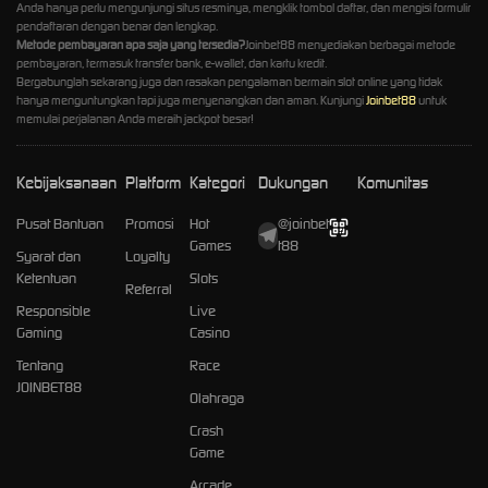
Anda hanya perlu mengunjungi situs resminya, mengklik tombol daftar, dan mengisi formulir
pendaftaran dengan benar dan lengkap.
Metode pembayaran apa saja yang tersedia?
Joinbet88 menyediakan berbagai metode
pembayaran, termasuk transfer bank, e-wallet, dan kartu kredit.
Bergabunglah sekarang juga dan rasakan pengalaman bermain slot online yang tidak
hanya menguntungkan tapi juga menyenangkan dan aman. Kunjungi
Joinbet88
untuk
memulai perjalanan Anda meraih jackpot besar!
Kebijaksanaan
Platform
Kategori
Dukungan
Komunitas
Pusat Bantuan
Promosi
Hot
@joinbet
Games
t88
Syarat dan
Loyalty
Ketentuan
Slots
Referral
Responsible
Live
Gaming
Casino
Tentang
Race
JOINBET88
Olahraga
Crash
Game
Arcade