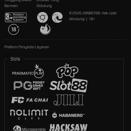
Bermain
Didukung
©2026 JOINBET88. Hak cipta
dilindungi | 18+
Platform Penyedia Layanan
Slots