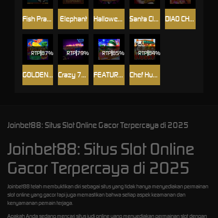
Fish Prawn Crab
Elephant
Halloween
Santa Claus
DIAO CHAN FA DA CAI
RTP
87%
RTP
79%
RTP
85%
RTP
84%
GOLDEN JADE
Crazy 777
FEATURE BUY・CHRISTMAS EXPRESS
Chef Husky
Joinbet88: Situs Slot Online Gacor Terpercaya di 2025
Joinbet88: Situs Slot Online
Gacor Terpercaya di 2025
Joinbet88 telah membuktikan diri sebagai situs yang tidak hanya menyediakan permainan
slot online yang gacor tapi juga memastikan bahwa setiap aspek keamanan dan
kenyamanan pemain terjaga.
Apakah Anda sedang mencari situs judi online yang menyediakan permainan slot dengan