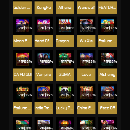
Golden Zongzi
KungFu
Athena
Werewolf
FEATURE BUY・SUPER POWERFUL
RTP
83%
RTP
79%
RTP
88%
RTP
88%
RTP
92%
Moon Festival
Hand Of God
Dragon Boat Festival
Wu Xia
Fortune God
RTP
82%
RTP
82%
RTP
79%
RTP
83%
RTP
83%
DA FU GUI
Vampire
ZUMA
Love
Alchemy
RTP
86%
RTP
95%
RTP
91%
RTP
92%
RTP
87%
Fortune Bull
India Treasure
Lucky Panda
China Empress
Face Off
RTP
81%
RTP
94%
RTP
92%
RTP
83%
RTP
80%