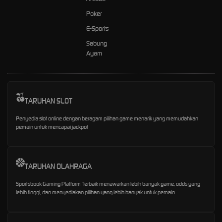
Poker
E-Sports
Sabung
Ayam
TARUHAN SLOT
Penyedia slot online dengan beragam pilihan game menarik yang memudahkan
pemain untuk mencapai jackpot
TARUHAN OLAHRAGA
Sportsbook Gaming Platform Terbaik menawarkan lebih banyak game, odds yang
lebih tinggi, dan menyediakan pilihan yang lebih banyak untuk pemain.