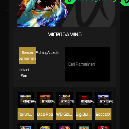
MICROGAMING
Semua
Fishing
Arcade
permainan
Instant
Win
RTP
79%
RTP
80%
RTP
84%
RTP
82%
RTP
89%
Fortune Fishing
Dice Pop
WD Golden Fuwa Fishing
Big Button Bash
SoccerX