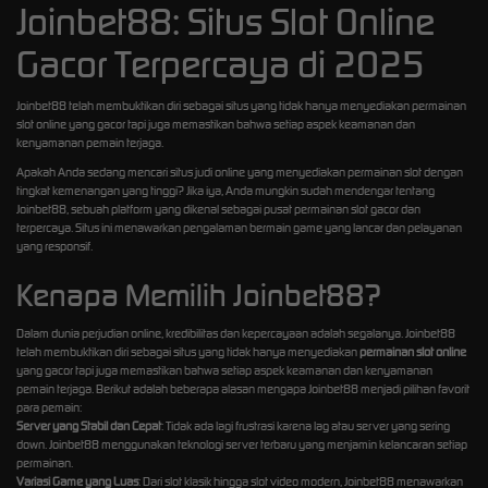
Joinbet88: Situs Slot Online
Gacor Terpercaya di 2025
Joinbet88 telah membuktikan diri sebagai situs yang tidak hanya menyediakan permainan
slot online yang gacor tapi juga memastikan bahwa setiap aspek keamanan dan
kenyamanan pemain terjaga.
Apakah Anda sedang mencari situs judi online yang menyediakan permainan slot dengan
tingkat kemenangan yang tinggi? Jika iya, Anda mungkin sudah mendengar tentang
Joinbet88, sebuah platform yang dikenal sebagai pusat permainan slot gacor dan
terpercaya. Situs ini menawarkan pengalaman bermain game yang lancar dan pelayanan
yang responsif.
Kenapa Memilih Joinbet88?
Dalam dunia perjudian online, kredibilitas dan kepercayaan adalah segalanya. Joinbet88
telah membuktikan diri sebagai situs yang tidak hanya menyediakan
permainan slot online
yang gacor tapi juga memastikan bahwa setiap aspek keamanan dan kenyamanan
pemain terjaga. Berikut adalah beberapa alasan mengapa Joinbet88 menjadi pilihan favorit
para pemain:
Server yang Stabil dan Cepat
: Tidak ada lagi frustrasi karena lag atau server yang sering
down. Joinbet88 menggunakan teknologi server terbaru yang menjamin kelancaran setiap
permainan.
Variasi Game yang Luas
: Dari slot klasik hingga slot video modern, Joinbet88 menawarkan