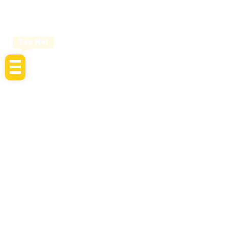
Tap Me!