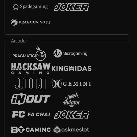
Arcade