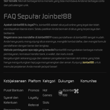
Slot Tematik
: Nikmati berbagai tema menarik yang bisa membawa Anda ke berbagai cerita
dan petualangan unik.
FAQ Seputar Joinbet88
Apakah Joinbet88 itu legal?
Ya, Joinbet88 adalah situs judi online yang legal dan telah
mendapatkan lisensi resmi. Selalu pastikan Anda bermain di situs yang terpercaya dan
berlisensi.
Bagaimana cara mendaftar di Joinbet88?
Proses pendaftaran di Joinbet88 sangat mudah.
Anda hanya perlu mengunjungi situs resminya, mengklik tombol daftar, dan mengisi formulir
pendaftaran dengan benar dan lengkap.
Metode pembayaran apa saja yang tersedia?
Joinbet88 menyediakan berbagai metode
pembayaran, termasuk transfer bank, e-wallet, dan kartu kredit.
Bergabunglah sekarang juga dan rasakan pengalaman bermain slot online yang tidak
hanya menguntungkan tapi juga menyenangkan dan aman. Kunjungi
Joinbet88
untuk
memulai perjalanan Anda meraih jackpot besar!
Kebijaksanaan
Platform
Kategori
Dukungan
Komunitas
Pusat Bantuan
Promosi
Hot
@joinbet
Games
t88
Syarat dan
Loyalty
Ketentuan
Slots
Referral
Responsible
Live