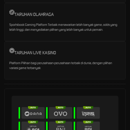
TARUHAN OLAHRAGA
Sportsbook Gaming Platform Terbaik menawarkan lebih banyak game, odds yang
lebih tinggi, dan menyediakan pilihan yang lebih banyak untuk pemain.
TARUHAN LIVE KASINO
Platform Pilihan bagi perusahaan-perusahaan terbaik di dunia, dengan pilihan
variasi game terbanyak