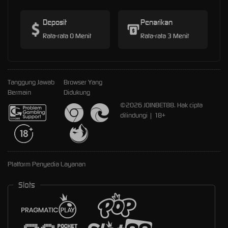
Deposit
Penarikan
Rata-rata 0 Menit
Rata-rata 3 Menit
Tanggung Jawab
Browser Yang
Bermain
Didukung
©2026 JOINBET88. Hak cipta
dilindungi | 18+
Platform Penyedia Layanan
Slots