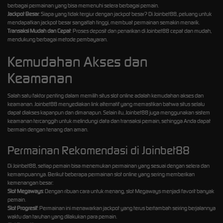
berbagai permainan yang bisa memenuhi selera berbagai pemain.
Jackpot Besar
: Siapa yang tidak tergiur dengan jackpot besar? Di Joinbet88, peluang untuk
mendapatkan jackpot besar sangatlah tinggi, membuat permainan semakin menarik.
Transaksi Mudah dan Cepat
: Proses deposit dan penarikan di Joinbet88 cepat dan mudah,
mendukung berbagai metode pembayaran.
Kemudahan Akses dan
Keamanan
Salah satu faktor penting dalam memilih situs slot online adalah kemudahan akses dan
keamanan. Joinbet88 menyediakan link alternatif yang memastikan bahwa situs selalu
dapat diakses kapanpun dan dimanapun. Selain itu, Joinbet88 juga menggunakan sistem
keamanan tercanggih untuk melindungi data dan transaksi pemain, sehingga Anda dapat
bermain dengan tenang dan aman.
Permainan Rekomendasi di Joinbet88
Di Joinbet88, setiap pemain bisa menemukan permainan yang sesuai dengan selera dan
kemampuannya. Berikut beberapa permainan slot online yang sering memberikan
kemenangan besar:
Slot Megaways
: Dengan ribuan cara untuk menang, slot Megaways menjadi favorit banyak
pemain.
Slot Progresif
: Permainan ini menawarkan jackpot yang terus bertambah seiring berjalannya
waktu dan taruhan yang dilakukan para pemain.