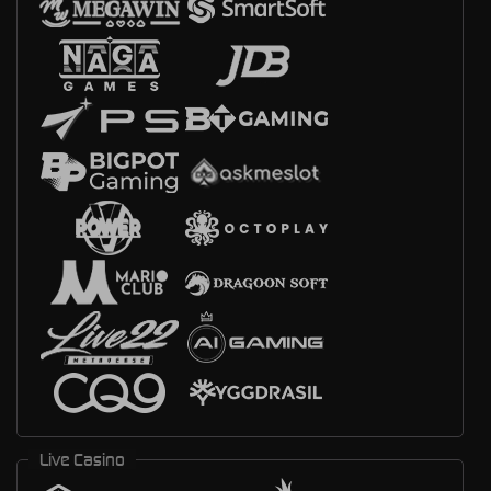
Live Casino