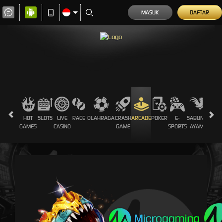
MASUK
DAFTAR
HOT
SLOTS
LIVE
RACE
OLAHRAGA
CRASH
ARCADE
POKER
E-
SABUNG
PROM
GAMES
CASINO
GAME
SPORTS
AYAM