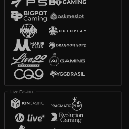
Live Casino