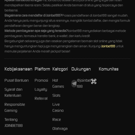
Apakah Joinbet88 itu legal?
Ya, Joinbet88 adalah situs judi online yang legal dan telah
mendapatkan lisensi resmi. Selalu pastikan Anda bermain di situs yang terpercaya dan
berlisensi.
Bagaimana cara mendaftar di Joinbet88?
Proses pendaftaran di Joinbet88 sangat mudah.
Anda hanya perlu mengunjungi situs resminya, mengklik tombol daftar, dan mengisi formulir
pendaftaran dengan benar dan lengkap.
Metode pembayaran apa saja yang tersedia?
Joinbet88 menyediakan berbagai metode
pembayaran, termasuk transfer bank, e-wallet, dan kartu kredit.
Bergabunglah sekarang juga dan rasakan pengalaman bermain slot online yang tidak
hanya menguntungkan tapi juga menyenangkan dan aman. Kunjungi
Joinbet88
untuk
memulai perjalanan Anda meraih jackpot besar!
Kebijaksanaan
Platform
Kategori
Dukungan
Komunitas
Pusat Bantuan
Promosi
Hot
@joinbet
Games
t88
Syarat dan
Loyalty
Ketentuan
Slots
Referral
Responsible
Live
Gaming
Casino
Tentang
Race
JOINBET88
Olahraga