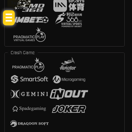
Tap Me!
Crash Game